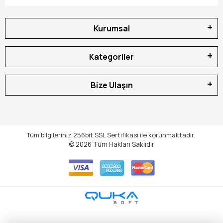
Kurumsal
Kategoriler
Bize Ulaşın
Tüm bilgileriniz 256bit SSL Sertifikası ile korunmaktadır.
© 2026
Tüm Hakları Saklıdır