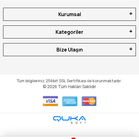
Kurumsal
Kategoriler
Bize Ulaşın
Tüm bilgileriniz 256bit SSL Sertifikası ile korunmaktadır.
© 2026
Tüm Hakları Saklıdır