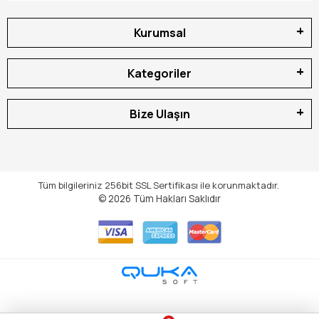
Kurumsal
Kategoriler
Bize Ulaşın
Tüm bilgileriniz 256bit SSL Sertifikası ile korunmaktadır.
© 2026
Tüm Hakları Saklıdır