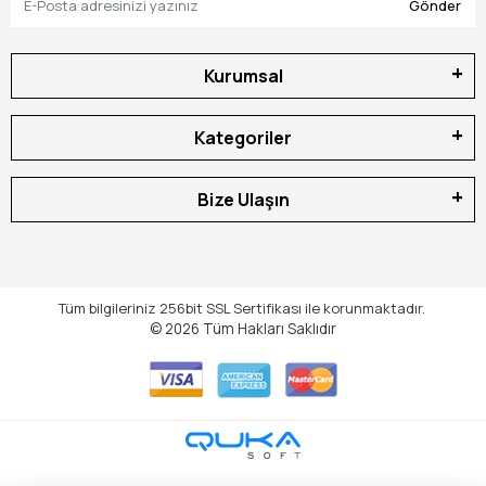
Gönder
Kurumsal
Kategoriler
Bize Ulaşın
Tüm bilgileriniz 256bit SSL Sertifikası ile korunmaktadır.
© 2026
Tüm Hakları Saklıdır