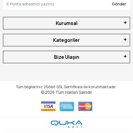
Gönder
Kurumsal
Kategoriler
Bize Ulaşın
Tüm bilgileriniz 256bit SSL Sertifikası ile korunmaktadır.
© 2026
Tüm Hakları Saklıdır