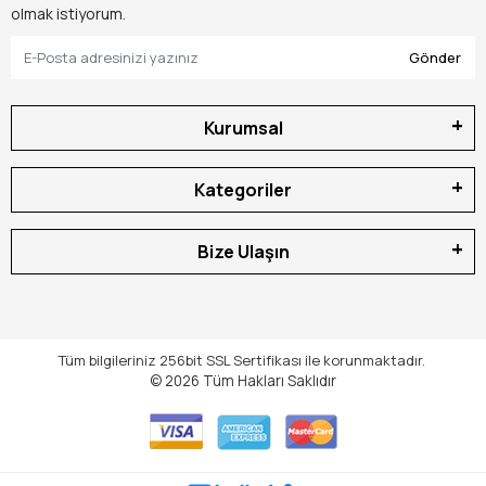
olmak istiyorum.
Gönder
Kurumsal
Kategoriler
Bize Ulaşın
Tüm bilgileriniz 256bit SSL Sertifikası ile korunmaktadır.
© 2026
Tüm Hakları Saklıdır