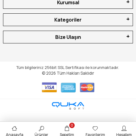
Kurumsal
Kategoriler
Bize Ulaşın
Tüm bilgileriniz 256bit SSL Sertifikası ile korunmaktadır.
© 2026
Tüm Hakları Saklıdır
0
Anasayfa
Ürünler
Sepetim
Favorilerim
Hesabım