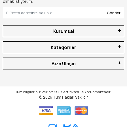
olmak istiyorum.
Gönder
Kurumsal
Kategoriler
Bize Ulaşın
Tüm bilgileriniz 256bit SSL Sertifikası ile korunmaktadır.
© 2026
Tüm Hakları Saklıdır