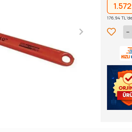
1.572
176,94 TL 'de