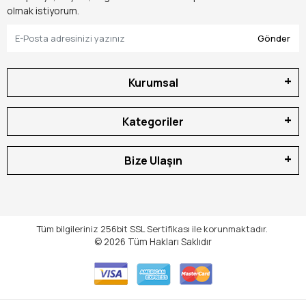
olmak istiyorum.
Gönder
Kurumsal
Kategoriler
Bize Ulaşın
Tüm bilgileriniz 256bit SSL Sertifikası ile korunmaktadır.
© 2026
Tüm Hakları Saklıdır