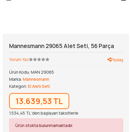
Mannesmann 29065 Alet Seti, 56 Parça
Yorum Yaz
Paylaş
Ürün Kodu:
MAN 29065
Marka:
Mannesmann
Kategori:
El Aleti Seti
13.639,53 TL
1.534,45 TL 'den başlayan taksitlerle
Ürün stokta bulunmamaktadır.