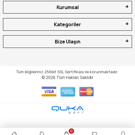
Kurumsal
Kategoriler
Bize Ulaşın
Tüm bilgileriniz 256bit SSL Sertifikası ile korunmaktadır.
© 2026
Tüm Hakları Saklıdır
0