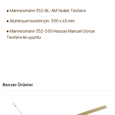
● Mannesmann 352-BL-AM Yedek Testere
● Alüminyum kesimi için: 550 x 45 mm
● Mannesmann 352-550 Hassas Manuel Gönye
Testere ile uyumlu
Benzer Ürünler