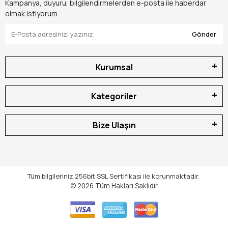
Kampanya, duyuru, bilgilendirmelerden e-posta ile haberdar
olmak istiyorum.
Gönder
Kurumsal
Kategoriler
Bize Ulaşın
Tüm bilgileriniz 256bit SSL Sertifikası ile korunmaktadır.
© 2026
Tüm Hakları Saklıdır