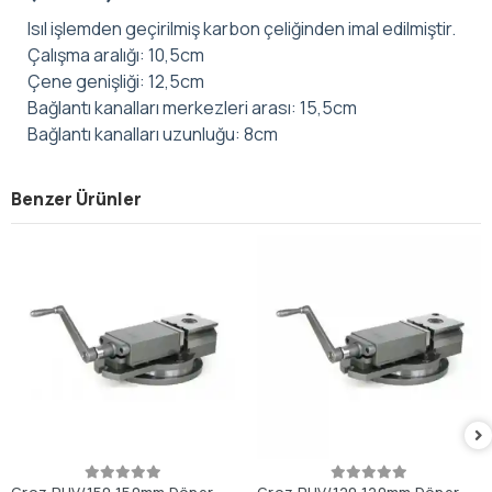
Isıl işlemden geçirilmiş karbon çeliğinden imal edilmiştir.
Çalışma aralığı: 10,5cm
Çene genişliği: 12,5cm
Bağlantı kanalları merkezleri arası: 15,5cm
Bağlantı kanalları uzunluğu: 8cm
Benzer Ürünler