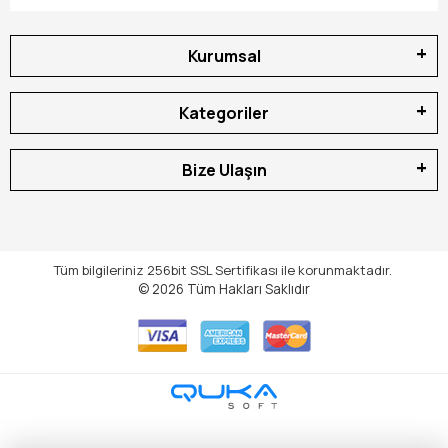
Kurumsal
Kategoriler
Bize Ulaşın
Tüm bilgileriniz 256bit SSL Sertifikası ile korunmaktadır.
© 2026
Tüm Hakları Saklıdır