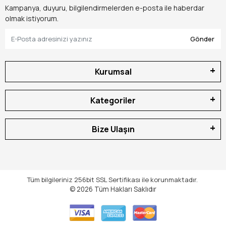
Kampanya, duyuru, bilgilendirmelerden e-posta ile haberdar
olmak istiyorum.
Gönder
Kurumsal
Kategoriler
Bize Ulaşın
Tüm bilgileriniz 256bit SSL Sertifikası ile korunmaktadır.
© 2026
Tüm Hakları Saklıdır