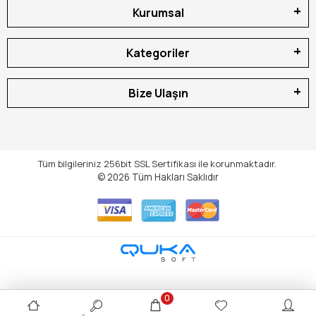
Kurumsal
Kategoriler
Bize Ulaşın
Tüm bilgileriniz 256bit SSL Sertifikası ile korunmaktadır.
© 2026
Tüm Hakları Saklıdır
0