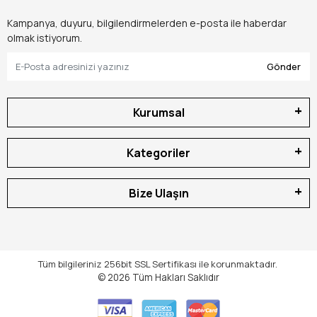
Kampanya, duyuru, bilgilendirmelerden e-posta ile haberdar
olmak istiyorum.
Gönder
Kurumsal
Kategoriler
Bize Ulaşın
Tüm bilgileriniz 256bit SSL Sertifikası ile korunmaktadır.
© 2026
Tüm Hakları Saklıdır