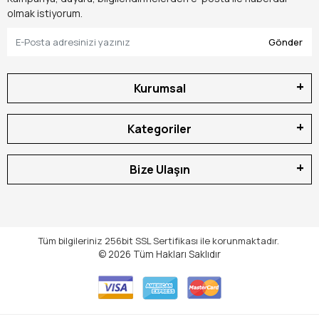
olmak istiyorum.
Gönder
Kurumsal
Kategoriler
Bize Ulaşın
Tüm bilgileriniz 256bit SSL Sertifikası ile korunmaktadır.
© 2026
Tüm Hakları Saklıdır