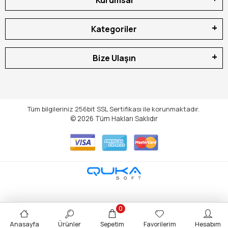
Kurumsal
Kategoriler
Bize Ulaşın
Tüm bilgileriniz 256bit SSL Sertifikası ile korunmaktadır.
© 2026
Tüm Hakları Saklıdır
0
Anasayfa
Ürünler
Sepetim
Favorilerim
Hesabım