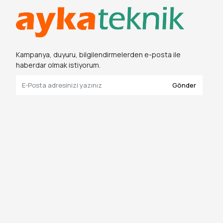
Kampanya, duyuru, bilgilendirmelerden e-posta ile
haberdar olmak istiyorum.
Gönder