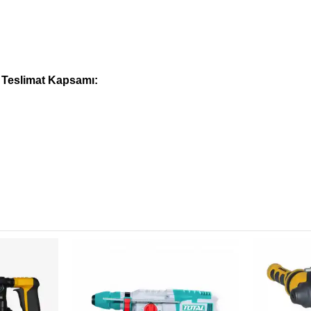
 Teslimat Kapsamı: