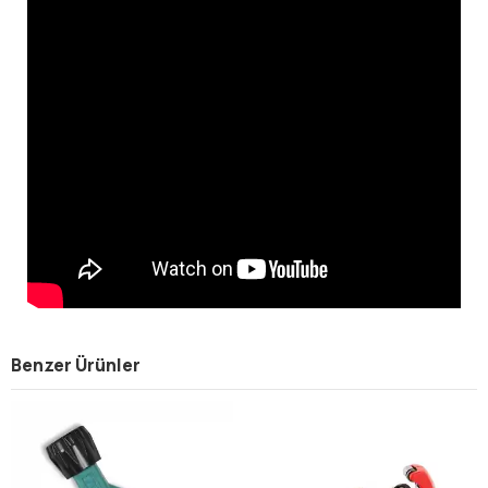
Benzer Ürünler