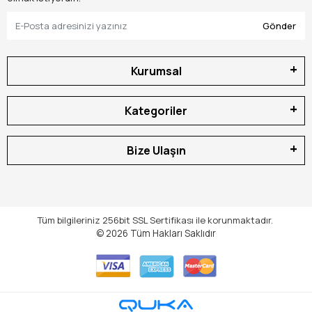
Gönder
Kurumsal
Kategoriler
Bize Ulaşın
Tüm bilgileriniz 256bit SSL Sertifikası ile korunmaktadır.
© 2026
Tüm Hakları Saklıdır