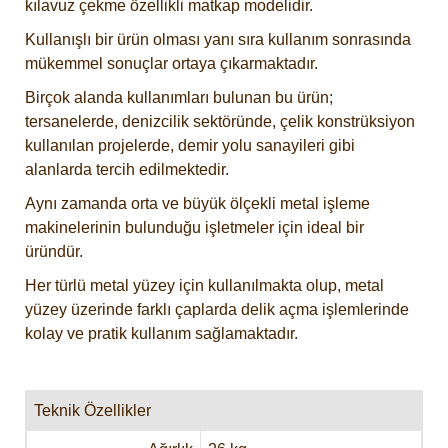
kılavuz çekme özellikli matkap modelidir.
Kullanışlı bir ürün olması yanı sıra kullanım sonrasında
mükemmel sonuçlar ortaya çıkarmaktadır.
Birçok alanda kullanımları bulunan bu ürün;
tersanelerde, denizcilik sektöründe, çelik konstrüksiyon
kullanılan projelerde, demir yolu sanayileri gibi
alanlarda tercih edilmektedir.
Aynı zamanda orta ve büyük ölçekli metal işleme
makinelerinin bulunduğu işletmeler için ideal bir
üründür.
Her türlü metal yüzey için kullanılmakta olup, metal
yüzey üzerinde farklı çaplarda delik açma işlemlerinde
kolay ve pratik kullanım sağlamaktadır.
Teknik Özellikler