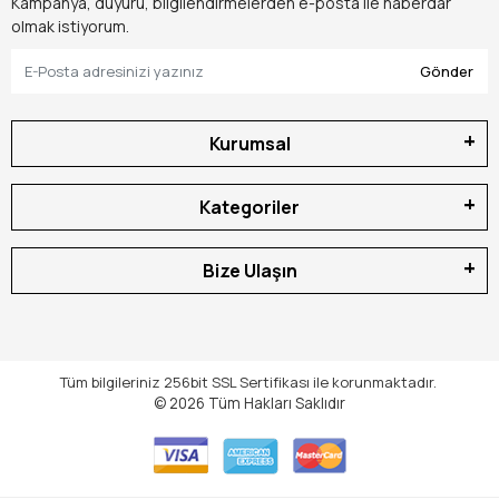
Kampanya, duyuru, bilgilendirmelerden e-posta ile haberdar
olmak istiyorum.
Gönder
Kurumsal
Kategoriler
Bize Ulaşın
Tüm bilgileriniz 256bit SSL Sertifikası ile korunmaktadır.
© 2026
Tüm Hakları Saklıdır