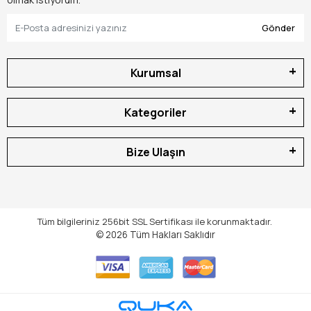
Gönder
Kurumsal
Kategoriler
Bize Ulaşın
Tüm bilgileriniz 256bit SSL Sertifikası ile korunmaktadır.
© 2026
Tüm Hakları Saklıdır