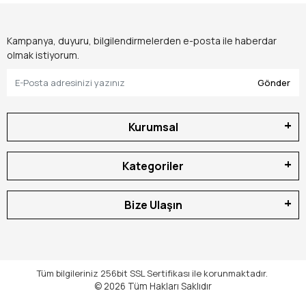
Kampanya, duyuru, bilgilendirmelerden e-posta ile haberdar
olmak istiyorum.
Gönder
Kurumsal
Kategoriler
Bize Ulaşın
Tüm bilgileriniz 256bit SSL Sertifikası ile korunmaktadır.
© 2026
Tüm Hakları Saklıdır