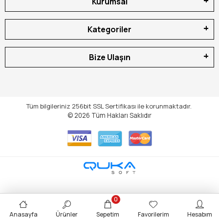
Kurumsal
Kategoriler
Bize Ulaşın
Tüm bilgileriniz 256bit SSL Sertifikası ile korunmaktadır.
© 2026
Tüm Hakları Saklıdır
0
Anasayfa
Ürünler
Sepetim
Favorilerim
Hesabım