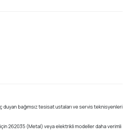
ç duyan bağımsız tesisat ustaları ve servis teknisyenleri
 için 262035 (Metal) veya elektrikli modeller daha verimli