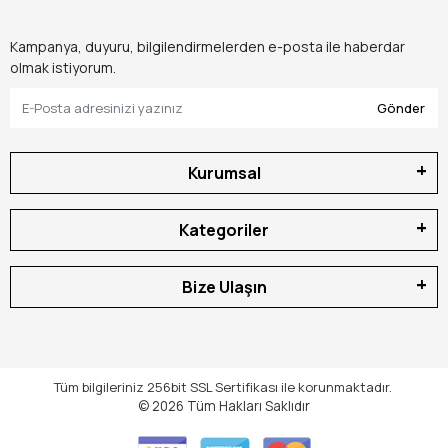
Kampanya, duyuru, bilgilendirmelerden e-posta ile haberdar
olmak istiyorum.
Gönder
Kurumsal
Kategoriler
Bize Ulaşın
Tüm bilgileriniz 256bit SSL Sertifikası ile korunmaktadır.
© 2026
Tüm Hakları Saklıdır