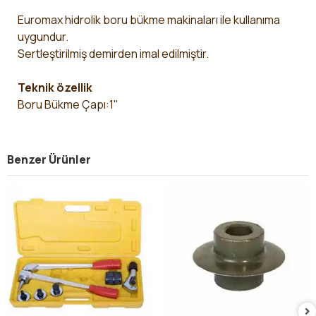
Euromax hidrolik boru bükme makinaları ile kullanıma
uygundur.
Sertleştirilmiş demirden imal edilmiştir.
Teknik özellik
Boru Bükme Çapı:1"
Benzer Ürünler