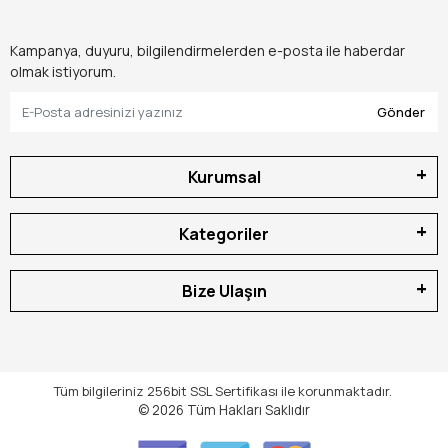
Kampanya, duyuru, bilgilendirmelerden e-posta ile haberdar
olmak istiyorum.
Gönder
Kurumsal
Kategoriler
Bize Ulaşın
Tüm bilgileriniz 256bit SSL Sertifikası ile korunmaktadır.
© 2026
Tüm Hakları Saklıdır