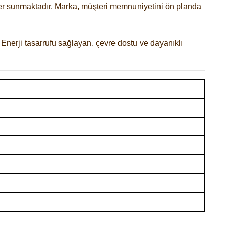
rünler sunmaktadır. Marka, müşteri memnuniyetini ön planda
 Enerji tasarrufu sağlayan, çevre dostu ve dayanıklı