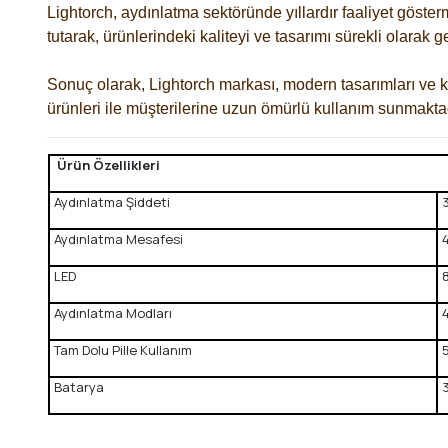
Lightorch, aydınlatma sektöründe yıllardır faaliyet göster
tutarak, ürünlerindeki kaliteyi ve tasarımı sürekli olarak ge
Sonuç olarak, Lightorch markası, modern tasarımları ve ka
ürünleri ile müşterilerine uzun ömürlü kullanım sunmaktad
Ürün Özellikleri
Aydınlatma Şiddeti
Aydınlatma Mesafesi
LED
Aydınlatma Modları
Tam Dolu Pille Kullanım
Batarya