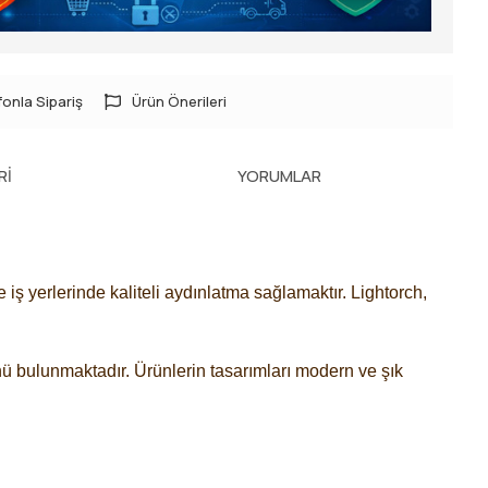
onla Sipariş
Ürün Önerileri
RI
YORUMLAR
iş yerlerinde kaliteli aydınlatma sağlamaktır. Lightorch,
ünü bulunmaktadır. Ürünlerin tasarımları modern ve şık