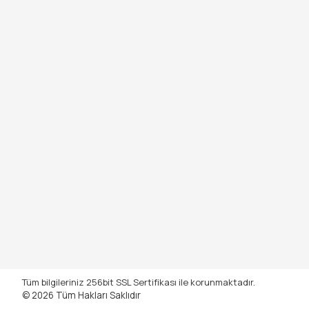
Tüm bilgileriniz 256bit SSL Sertifikası ile korunmaktadır.
© 2026
Tüm Hakları Saklıdır