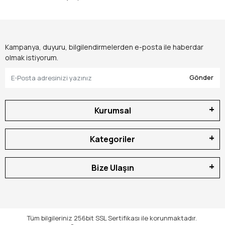
Kampanya, duyuru, bilgilendirmelerden e-posta ile haberdar
olmak istiyorum.
Gönder
Kurumsal
Kategoriler
Bize Ulaşın
Tüm bilgileriniz 256bit SSL Sertifikası ile korunmaktadır.