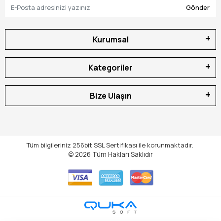
Gönder
Kurumsal
Kategoriler
Bize Ulaşın
Tüm bilgileriniz 256bit SSL Sertifikası ile korunmaktadır.
© 2026
Tüm Hakları Saklıdır